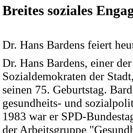
Breites soziales Eng
Dr. Hans Bardens feiert heu
Dr. Hans Bardens, einer de
Sozialdemokraten der Stadt,
seinen 75. Geburtstag. Bard
gesundheits- und sozialpoli
1983 war er SPD-Bundestag
der Arbeitsgruppe "Gesundh