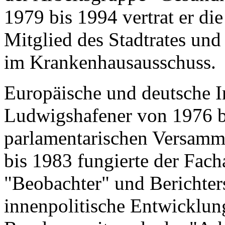
1979 bis 1994 vertrat er die
Mitglied des Stadtrates un
im Krankenhausausschuss.
Europäische und deutsche In
Ludwigshafener von 1976 bi
parlamentarischen Versamm
bis 1983 fungierte der Fach
"Beobachter" und Berichters
innenpolitische Entwicklung