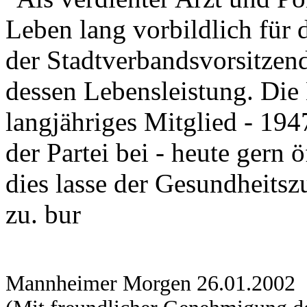
Leben lang vorbildlich für 
der Stadtverbandsvorsitzen
dessen Lebensleistung. Die
langjähriges Mitglied - 1947
der Partei bei - heute gern 
dies lasse der Gesundheitsz
zu. bur
Mannheimer Morgen 26.01.2002